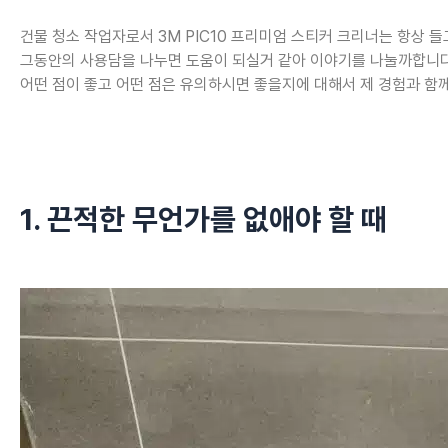
건물 청소 작업자로서 3M PIC10 프리미엄 스티커 크리너는 항상 
그동안의 사용담을 나누면 도움이 되실거 같아 이야기를 나눌까합니다
어떤 점이 좋고 어떤 점은 유의하시면 좋을지에 대해서 제 경험과 함
1. 끈적한 무언가를 없애야 할 때