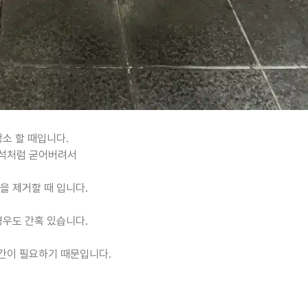
소 할 때입니다.
화석처럼 굳어버려서
을 제거할 때 입니다.
경우도 간혹 있습니다.
간이 필요하기 때문입니다.