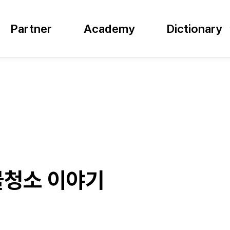
Partner
Academy
Dictionary
건물청소 이야기