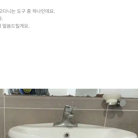
들고다니는 도구 중 하나인데요.
.
께 말씀드릴게요.