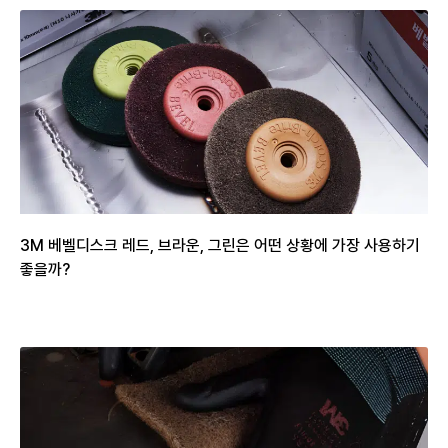
3M 베벨디스크 레드, 브라운, 그린은 어떤 상황에 가장 사용하기
좋을까?