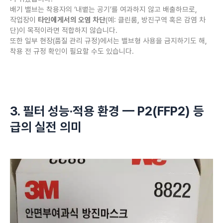
배기 밸브는 착용자의 ‘내뱉는 공기’를 여과하지 않고 배출하므로,
작업장이
타인에게서의 오염 차단
(예: 클린룸, 방진구역 혹은 감염 차
단)이 목적이라면 적합하지 않습니다.
또한 일부 현장(품질 관리 규정)에서는 밸브형 사용을 금지하기도 해,
착용 전 규정 확인이 필요할 수도 있습니다.
3. 필터 성능·적용 환경 — P2(FFP2) 등
급의 실전 의미