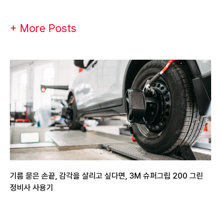
+ More Posts
기름 묻은 손끝, 감각을 살리고 싶다면, 3M 슈퍼그립 200 그린
정비사 사용기