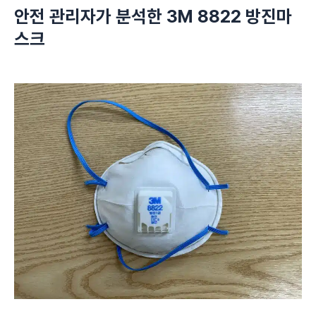
안전 관리자가 분석한 3M
8822
방진마
스크