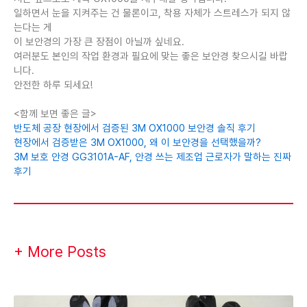
일하면서 눈을 지켜주는 건 물론이고, 착용 자체가 스트레스가 되지 않
는다는 게
이 보안경의 가장 큰 장점이 아닐까 싶네요.
여러분도 본인의 작업 환경과 필요에 맞는 좋은 보안경 찾으시길 바랍
니다.
안전한 하루 되세요!
<함께 보면 좋은 글>
반도체 공장 현장에서 검증된 3M OX1000 보안경 솔직 후기
현장에서 검증받은 3M OX1000, 왜 이 보안경을 선택했을까?
3M 보호 안경 GG3101A-AF, 안경 쓰는 제조업 근로자가 말하는 진짜
후기
+ More Posts