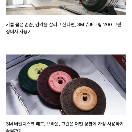
기름 묻은 손끝, 감각을 살리고 싶다면, 3M 슈퍼그립 200 그린
정비사 사용기
3M 베벨디스크 레드, 브라운, 그린은 어떤 상황에 가장 사용하기
좋을까?