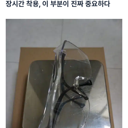
장시간 착용, 이 부분이 진짜 중요하다