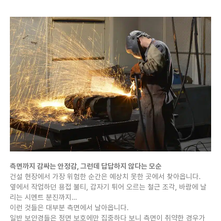
측면까지 감싸는 안정감, 그런데 답답하지 않다는 모순
건설 현장에서 가장 위험한 순간은 예상치 못한 곳에서 찾아옵니다.
옆에서 작업하던 용접 불티, 갑자기 튀어 오르는 철근 조각, 바람에 날
리는 시멘트 분진까지…
이런 것들은 대부분 측면에서 날아옵니다.
일반 보안경들은 정면 보호에만 집중하다 보니 측면이 취약한 경우가