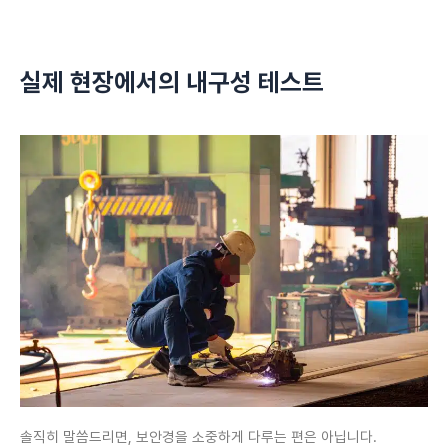
실제 현장에서의 내구성 테스트
솔직히 말씀드리면, 보안경을 소중하게 다루는 편은 아닙니다.