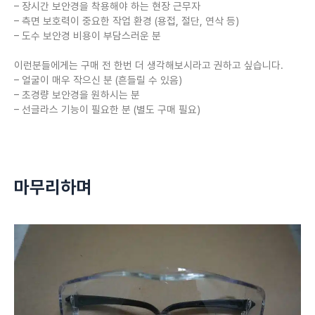
– 장시간 보안경을 착용해야 하는 현장 근무자
– 측면 보호력이 중요한 작업 환경 (용접, 절단, 연삭 등)
– 도수 보안경 비용이 부담스러운 분
이런분들에게는 구매 전 한번 더 생각해보시라고 권하고 싶습니다.
– 얼굴이 매우 작으신 분 (흔들릴 수 있음)
– 초경량 보안경을 원하시는 분
– 선글라스 기능이 필요한 분 (별도 구매 필요)
마무리하며