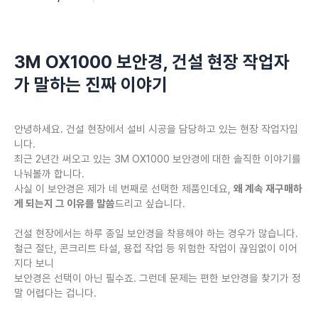
3M OX1000 보안경, 건설 현장 작업자
가 말하는 진짜 이야기
안녕하세요. 건설 현장에서 설비 시공을 담당하고 있는 현장 작업자입
니다.
최근 2년간 써오고 있는 3M OX1000 보안경에 대한 솔직한 이야기를
나눠볼까 합니다.
사실 이 보안경은 제가 네 번째로 선택한 제품인데요,
왜 계속 재구매하
게 되는지 그 이유를 말씀
드리고 싶습니다.
건설 현장에서는 하루 종일 보안경을 착용해야 하는 경우가 많습니다.
철근 절단, 콘크리트 타설, 용접 작업 등 위험한 작업이 끊임없이 이어
지다 보니
보안경은 선택이 아닌 필수죠. 그런데 문제는 편한 보안경을 찾기가 정
말 어렵다는 겁니다.