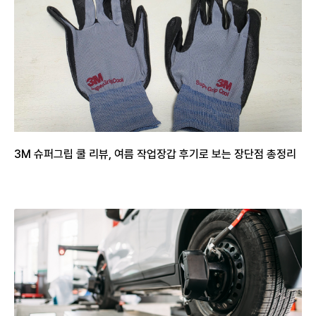
3M 슈퍼그립 쿨 리뷰, 여름 작업장갑 후기로 보는 장단점 총정리