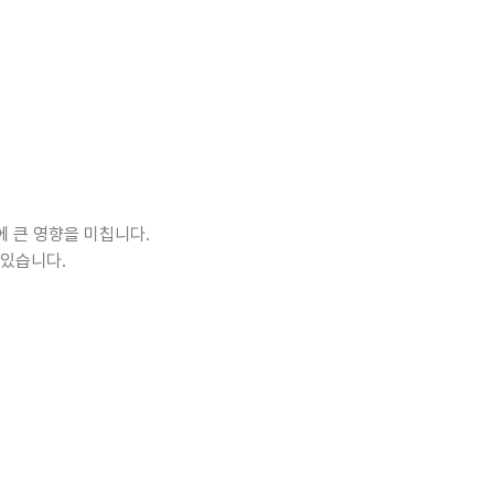
에 큰 영향을 미칩니다.
 있습니다.