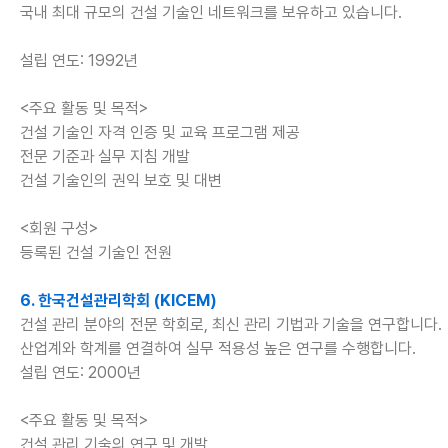
국내 최대 규모의 건설 기술인 네트워크를 보유하고 있습니다.
설립 연도: 1992년
<주요 활동 및 목적>
건설 기술인 자격 인증 및 교육 프로그램 제공
전문 기준과 실무 지침 개발
건설 기술인의 권익 보호 및 대변
<회원 구성>
등록된 건설 기술인 전원
6. 한국건설관리학회 (KICEM)
건설 관리 분야의 전문 학회로, 최신 관리 기법과 기술을 연구합니다.
산업계와 학계를 연결하여 실무 적용성 높은 연구를 수행합니다.
설립 연도: 2000년
<주요 활동 및 목적>
건설 관리 기술의 연구 및 개발