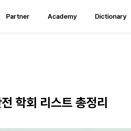
Partner
Academy
Dictionary
안전 학회 리스트 총정리