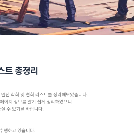
리스트 총정리
 안전 학회 및 협회 리스트를 정리해보았습니다.
고 홈페이지 정보를 알기 쉽게 정리하였으니
실 수 있기를 바랍니다.
 수행하고 있습니다.