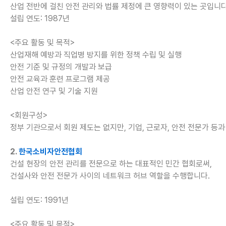
산업 전반에 걸친 안전 관리와 법률 제정에 큰 영향력이 있는 곳입니다
설립 연도: 1987년
<주요 활동 및 목적>
산업재해 예방과 직업병 방지를 위한 정책 수립 및 실행
안전 기준 및 규정의 개발과 보급
안전 교육과 훈련 프로그램 제공
산업 안전 연구 및 기술 지원
<회원구성>
정부 기관으로서 회원 제도는 없지만, 기업, 근로자, 안전 전문가 등
2.
한국소비자안전협회
건설 현장의 안전 관리를 전문으로 하는 대표적인 민간 협회로써,
건설사와 안전 전문가 사이의 네트워크 허브 역할을 수행합니다.
설립 연도: 1991년
<주요 활동 및 목적>