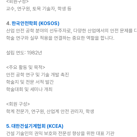
<회원구성>
교수, 연구원, 토목 기술자, 학생 등
4.
한국안전학회 (KOSOS)
산업 안전 공학 분야의 선두주자로, 다양한 산업에서의 안전 문제를 
학술 연구와 실무 적용을 연결하는 중요한 역할을 합니다.
설립 연도: 1982년
<주요 활동 및 목적>
안전 공학 연구 및 기술 개발 촉진
학술지 및 전문 서적 발간
학술대회 및 세미나 개최
<회원 구성>
학계 전문가, 연구원, 산업계 안전 관리자, 학생
5. 대한건설기계협회 (KCEA)
건설 기술인의 권익 보호와 전문성 향상을 위한 대표 기관