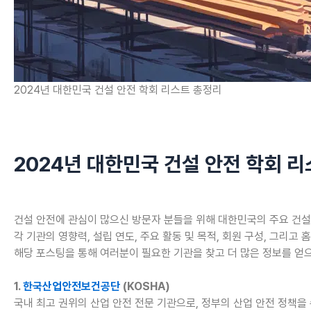
2024년 대한민국 건설 안전 학회 리스트 총정리
2024년 대한민국 건설 안전 학회 
건설 안전에 관심이 많으신 방문자 분들을 위해 대한민국의 주요 건설
각 기관의 영향력, 설립 연도, 주요 활동 및 목적, 회원 구성, 그리
해당 포스팅을 통해 여러분이 필요한 기관을 찾고 더 많은 정보를 얻으
1.
한국산업안전보건공단
(KOSHA)
국내 최고 권위의 산업 안전 전문 기관으로, 정부의 산업 안전 정책을