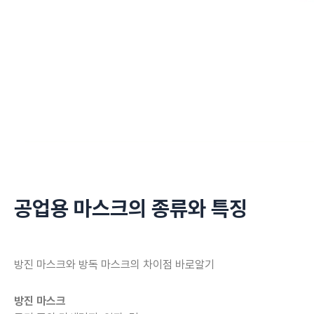
공업용 마스크의 종류와 특징
방진 마스크와 방독 마스크의 차이점 바로알기
방진 마스크