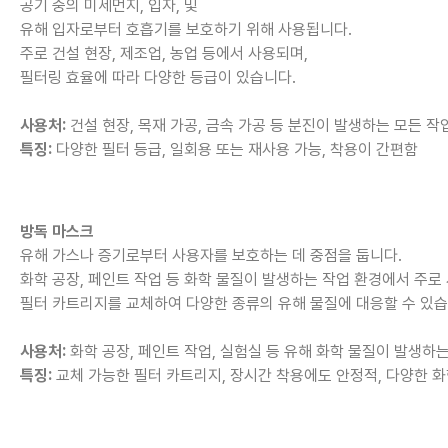
공기 중의 미세먼지, 입자, 및
유해 입자로부터 호흡기를 보호하기 위해 사용됩니다.
주로 건설 현장, 제조업, 농업 등에서 사용되며,
필터링 효율에 따라 다양한 등급이 있습니다.
사용처:
건설 현장, 목재 가공, 금속 가공 등 분진이 발생하는 모든 작
특징:
다양한 필터 등급, 일회용 또는 재사용 가능, 착용이 간편함
방독 마스크
유해 가스나 증기로부터 사용자를 보호하는 데 중점을 둡니다.
화학 공장, 페인트 작업 등 화학 물질이 발생하는 작업 환경에서 주로
필터 카트리지를 교체하여 다양한 종류의 유해 물질에 대응할 수 있습
사용처:
화학 공장, 페인트 작업, 실험실 등 유해 화학 물질이 발생하
특징:
교체 가능한 필터 카트리지, 장시간 착용에도 안정적, 다양한 화