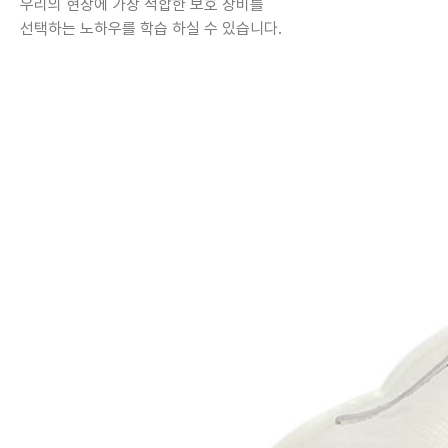
우리의 현장에 가장 적합한 보호 장비를
선택하는 노하우를 학습 하실 수 있습니다.