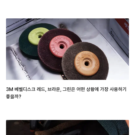
3M 베벨디스크 레드, 브라운, 그린은 어떤 상황에 가장 사용하기
좋을까?