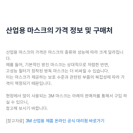
산업용 마스크의 가격 정보 및 구매처
산업용 마스크의 가격은 마스크의 종류와 성능에 따라 크게 달라집니
다.
예를 들어, 기본적인 방진 마스크는 상대적으로 저렴한 반면,
고성능 필터가 장착된 방독 마스크는 더 비싸질 수 있습니다.
이는 마스크가 제공하는 보호 수준과 관련된 부품의 복잡성에 따라 가
격이 책정되기 때문입니다.
현장에서 많이 사용되는 3M 마스크는 아래의 판매처를 통해서 구입 하
실 수 있으니,
참고해 보시기 바랍니다.
[참고자료]
3M 산업용 제품 온라인 공식 대리점 바로가기