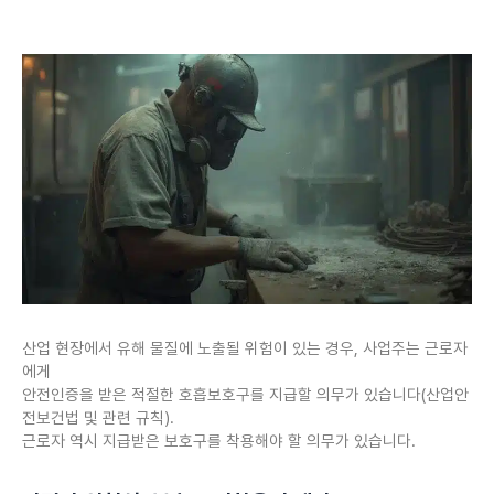
산업 현장에서 유해 물질에 노출될 위험이 있는 경우, 사업주는 근로자
에게
안전인증을 받은 적절한 호흡보호구를 지급할 의무가 있습니다(산업안
전보건법 및 관련 규칙).
근로자 역시 지급받은 보호구를 착용해야 할 의무가 있습니다.