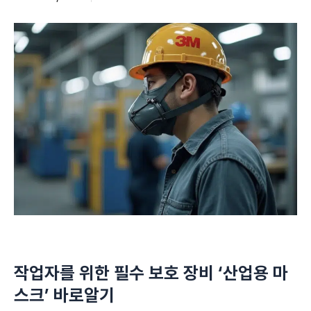
작업자를 위한 필수 보호 장비 ‘산업용 마
스크’ 바로알기