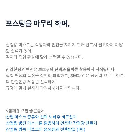
포스팅을 마무리 하며,
산업용 마스크는 작업자의 안전을 지키기 위해 반드시 필요하며 다양
한 종류가 있어,
각자의 작업 환경에 맞게 선택할 수 있습니다.
산업현장의 안전은 보호구의 선택과 올바른 착용에서 시작됩니다.
작업 현장의 특성을 정확히 파악하고,
3M
과 같은 공신력 있는 브랜드
의 안전인증 제품을 선택하여
규정에 맞게 철저히 관리하시기를 바랍니다.
<함께 읽으면 좋은글>
산업 마스크 종류와 선택 노하우 바로알기
산업용 방진 마스크를 활용하여 안전한 작업장 만들기
산업용 방독 마스크의 중요성과 선택방법 (1편)