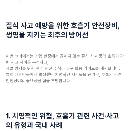
질식 사고 예방을 위한 호흡기 안전장비,
생명을 지키는 최후의 방어선
이번 코너에서는 산업 현장에서 끊이지 않는 질식 사고 등의 호흡기 관
련 사고 사례를 분석하고,
재발 방지를 위한 핵심 안전 수칙과 도구 활용 가이드를 제시합니다.
특히 대한민국에서 발생했던 치명적인 사건들을 근거로, 호흡기 관련
안전장비의 중요성을 집중 조명합니다.
1. 치명적인 위협, 호흡기 관련 사건·사고
의 유형과 국내 사례