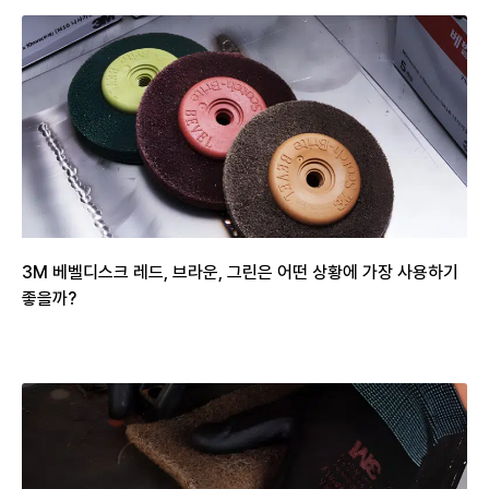
3M 베벨디스크 레드, 브라운, 그린은 어떤 상황에 가장 사용하기
좋을까?