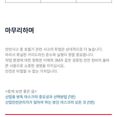
마무리하며
안전사고 중 호흡기 관련 사고의 위험은 상대적으로 더 높습니다.
따라서 확실한 가이드라인 준수와 실행이 정말 중요합니다.
작업 환경에 대한 정확한 이해와 3M과 같은 검증된 안전 장비의 올바
른 사용으로 소중한 생명을 지키십시요.
안전은 타협할 수 없는 가치입니다.
<함께 보면 좋은 글>
산업용 방독 마스크의 중요성과 선택방법 (1편)
산업안전관리자가 알아야 하는 방진 마스크의 모든 것 (1편)