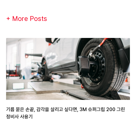
+ More Posts
기름 묻은 손끝, 감각을 살리고 싶다면, 3M 슈퍼그립 200 그린
정비사 사용기