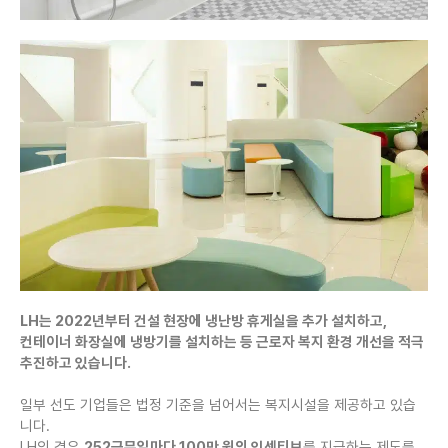
LH는 2022년부터 건설 현장에 냉난방 휴게실을 추가 설치하고,
컨테이너 화장실에 냉방기를 설치하는 등 근로자 복지 환경 개선을 적극
추진하고 있습니다.
일부 선도 기업들은 법정 기준을 넘어서는 복지시설을 제공하고 있습
니다.
LH의 경우
252근무일마다 100만 원의 인센티브
를 지급하는 제도를