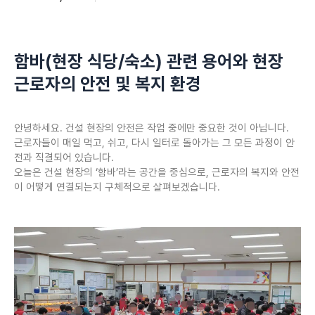
함바(현장 식당/숙소) 관련 용어와 현장
근로자의 안전 및 복지 환경
안녕하세요. 건설 현장의 안전은 작업 중에만 중요한 것이 아닙니다.
근로자들이 매일 먹고, 쉬고, 다시 일터로 돌아가는 그 모든 과정이 안
전과 직결되어 있습니다.
오늘은 건설 현장의 ‘함바’라는 공간을 중심으로, 근로자의 복지와 안전
이 어떻게 연결되는지 구체적으로 살펴보겠습니다.