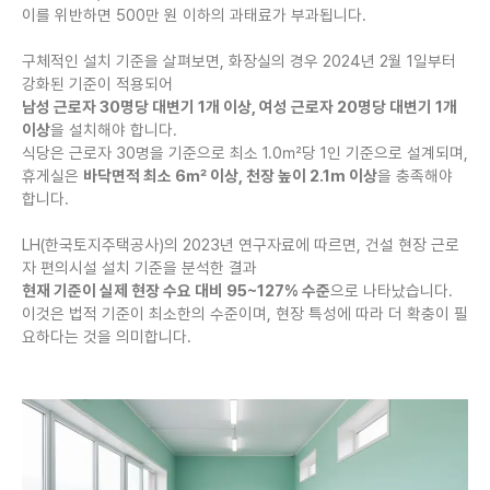
이를 위반하면 500만 원 이하의 과태료가 부과됩니다.
구체적인 설치 기준을 살펴보면, 화장실의 경우 2024년 2월 1일부터
강화된 기준이 적용되어
남성 근로자 30명당 대변기 1개 이상, 여성 근로자 20명당 대변기 1개
이상
을 설치해야 합니다.
식당은 근로자 30명을 기준으로 최소 1.0㎡당 1인 기준으로 설계되며,
휴게실은
바닥면적 최소 6㎡ 이상, 천장 높이 2.1m 이상
을 충족해야
합니다.
LH(한국토지주택공사)의 2023년 연구자료에 따르면, 건설 현장 근로
자 편의시설 설치 기준을 분석한 결과
현재 기준이 실제 현장 수요 대비 95~127% 수준
으로 나타났습니다.
이것은 법적 기준이 최소한의 수준이며, 현장 특성에 따라 더 확충이 필
요하다는 것을 의미합니다.