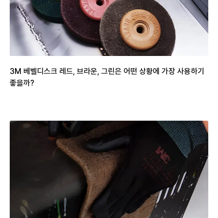
3M 베벨디스크 레드, 브라운, 그린은 어떤 상황에 가장 사용하기
좋을까?