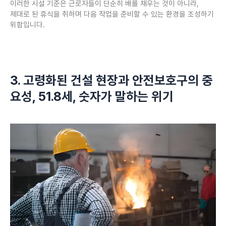
이러한 시설 기준은 근로자들이 단순히 배를 채우는 것이 아니라,
제대로 된 휴식을 취하며 다음 작업을 준비할 수 있는 환경을 조성하기
위함입니다.
3. 고령화된 건설 현장과 안전보호구의 중
요성, 51.8세, 숫자가 말하는 위기