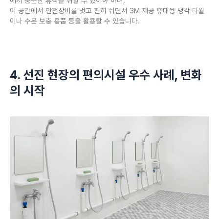
에서 충분한 휴식을 취할 수 있어야 하며,
이 공간에서 안전장비를 벗고 편히 쉬면서 3M 제공 휴대용 냉각 타월
이나 수분 보충 용품 등을 활용할 수 있습니다.
4. 선진 현장의 편의시설 우수 사례, 변화
의 시작