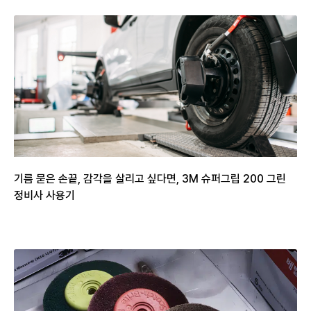
기름 묻은 손끝, 감각을 살리고 싶다면, 3M 슈퍼그립 200 그린
정비사 사용기