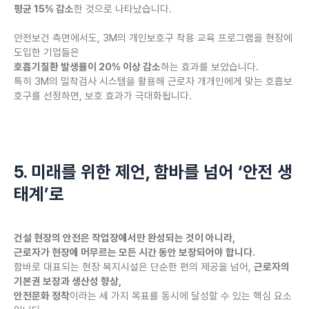
평균 15% 감소
한 것으로 나타났습니다.
안전보건 측면에서도, 3M의 개인보호구 착용 교육 프로그램을 현장에
도입한 기업들은
호흡기질환 발생률이 20% 이상 감소
하는 효과를 보았습니다.
특히 3M의 밀착검사 시스템을 활용해 근로자 개개인에게 맞는 호흡보
호구를 선정하면, 보호 효과가 극대화됩니다.
5. 미래를 위한 제언, 함바를 넘어 ‘안전 생
태계’로
건설 현장의 안전은 작업장에서만 완성되는 것이 아니라,
근로자가 현장에 머무르는 모든 시간 동안 보장되어야 합니다.
함바로 대표되는 현장 복지시설은 단순한 편의 제공을 넘어,
근로자의
기본권 보장과 생산성 향상,
안전문화 정착
이라는 세 가지 목표를 동시에 달성할 수 있는 핵심 요소